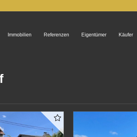
Immobilien
Referenzen
Eigentümer
Käufer
f