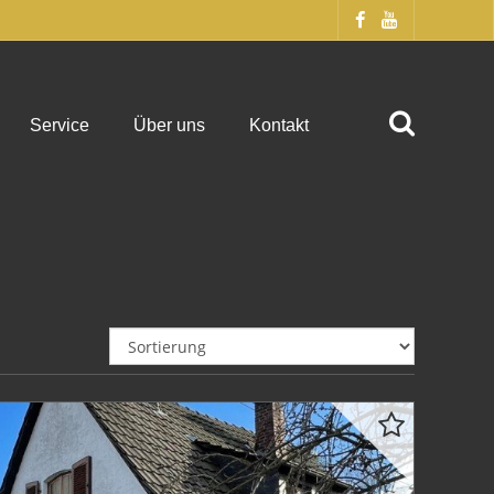
Service
Über uns
Kontakt