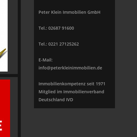
Peter Klein Immobilien GmbH
Tel.: 02687 91600
Tel.: 0221 27125262
E-Mail:
info@peterkleinimmobilien.de
Immobilienkompetenz seit 1971
Mitglied im Immobilienverband
Deutschland IVD