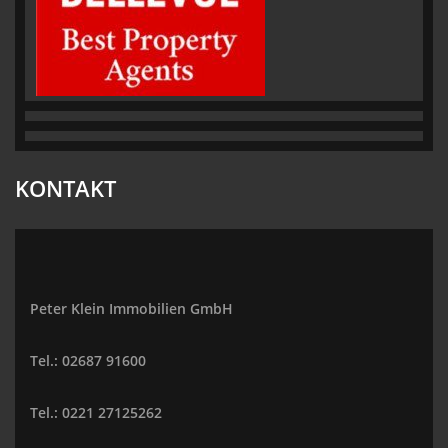
KONTAKT
Peter Klein Immobilien GmbH
Tel.: 02687 91600
Tel.: 0221 27125262