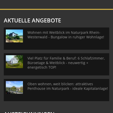
AKTUELLE ANGEBOTE
Wohnen mit Weitblick im Naturpark Rhein-
Westerwald - Bungalow in ruhiger Wohnlage!
Viel Platz für Familie & Beruf: 6 Schlafzimmer,
Büroetage & Weitblick - neuwertig +
energetisch TOP!
Oben wohnen, weit blicken: attraktives
Penthouse im Naturpark - ideale Kapitalanlage!