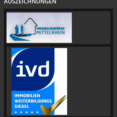
AUSZEICHNUNGEN