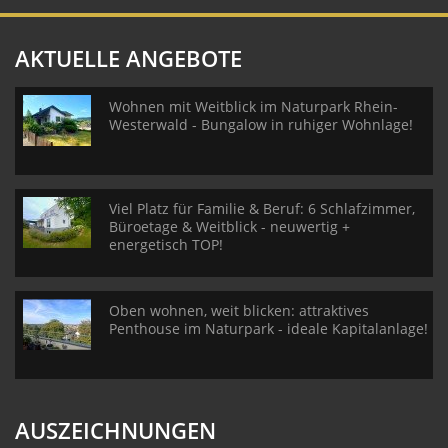
AKTUELLE ANGEBOTE
Wohnen mit Weitblick im Naturpark Rhein-
Westerwald - Bungalow in ruhiger Wohnlage!
Viel Platz für Familie & Beruf: 6 Schlafzimmer,
Büroetage & Weitblick - neuwertig +
energetisch TOP!
Oben wohnen, weit blicken: attraktives
Penthouse im Naturpark - ideale Kapitalanlage!
AUSZEICHNUNGEN