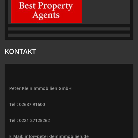
KONTAKT
Peter Klein Immobilien GmbH
Tel.: 02687 91600
Tel.: 0221 27125262
E-Mail: info@peterkleinimmobilien.de