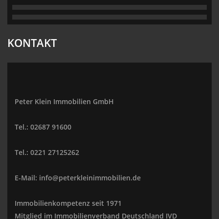
KONTAKT
Peter Klein Immobilien GmbH
Tel.: 02687 91600
Tel.: 0221 27125262
E-Mail: info@peterkleinimmobilien.de
Immobilienkompetenz seit 1971
Mitglied im Immobilienverband Deutschland IVD