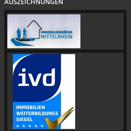
AUSZEICHNUNGEN