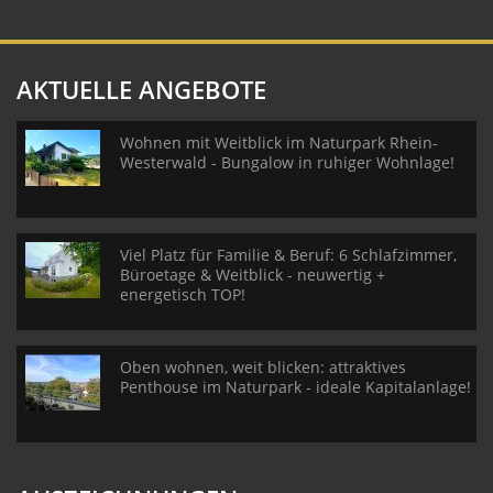
AKTUELLE ANGEBOTE
Wohnen mit Weitblick im Naturpark Rhein-
Westerwald - Bungalow in ruhiger Wohnlage!
Viel Platz für Familie & Beruf: 6 Schlafzimmer,
Büroetage & Weitblick - neuwertig +
energetisch TOP!
Oben wohnen, weit blicken: attraktives
Penthouse im Naturpark - ideale Kapitalanlage!