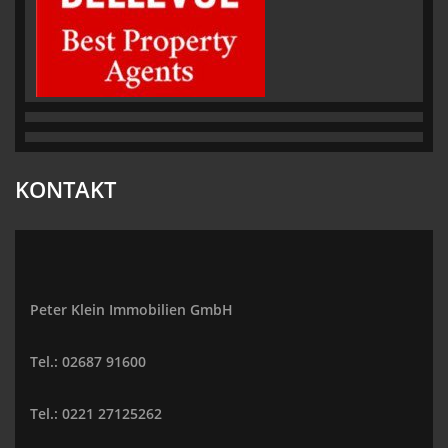
KONTAKT
Peter Klein Immobilien GmbH
Tel.: 02687 91600
Tel.: 0221 27125262