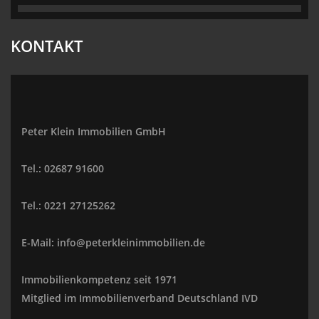
KONTAKT
Peter Klein Immobilien GmbH
Tel.: 02687 91600
Tel.: 0221 27125262
E-Mail: info@peterkleinimmobilien.de
Immobilienkompetenz seit 1971
Mitglied im Immobilienverband Deutschland IVD