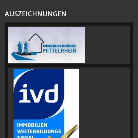
AUSZEICHNUNGEN