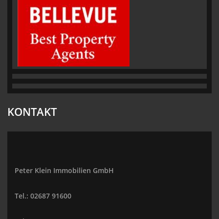
KONTAKT
Peter Klein Immobilien GmbH
Tel.: 02687 91600