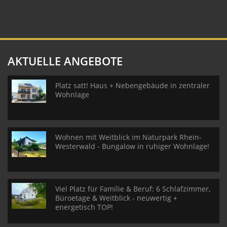
AKTUELLE ANGEBOTE
Platz satt! Haus + Nebengebäude in zentraler
Wohnlage
Wohnen mit Weitblick im Naturpark Rhein-
Westerwald - Bungalow in ruhiger Wohnlage!
Viel Platz für Familie & Beruf: 6 Schlafzimmer,
Büroetage & Weitblick - neuwertig +
energetisch TOP!