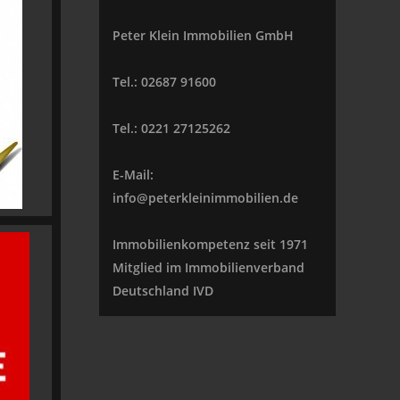
Peter Klein Immobilien GmbH
Tel.: 02687 91600
Tel.: 0221 27125262
E-Mail:
info@peterkleinimmobilien.de
Immobilienkompetenz seit 1971
Mitglied im Immobilienverband
Deutschland IVD