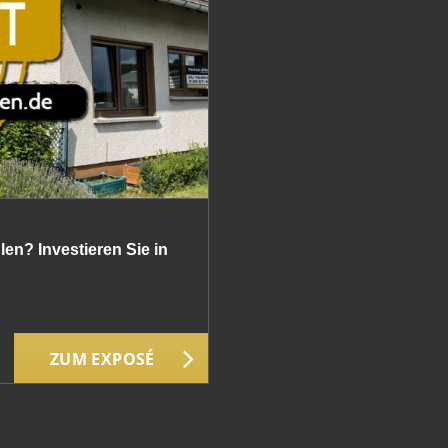
en? Investieren Sie in
ZUM EXPOSÉ