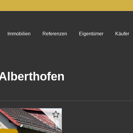
Immobilien
Referenzen
Eigentümer
Käufer
 Alberthofen