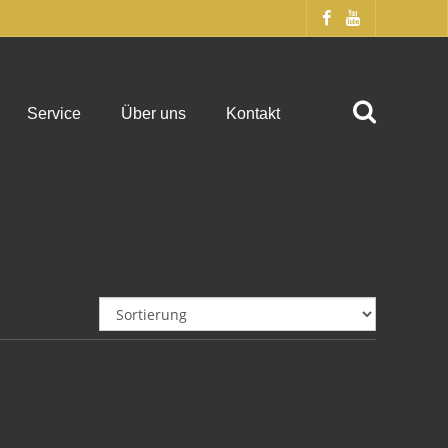
Service
Über uns
Kontakt