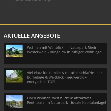
AKTUELLE ANGEBOTE
Wohnen mit Weitblick im Naturpark Rhein-
Westerwald - Bungalow in ruhiger Wohnlage!
Viel Platz für Familie & Beruf: 6 Schlafzimmer,
Büroetage & Weitblick - neuwertig +
energetisch TOP!
Oben wohnen, weit blicken: attraktives
Penthouse im Naturpark - ideale Kapitalanlage!