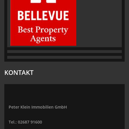
KONTAKT
Peter Klein Immobilien GmbH
Tel.: 02687 91600