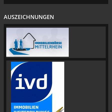
AUSZEICHNUNGEN