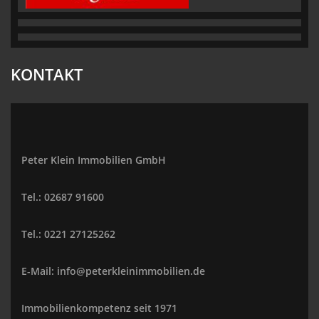
KONTAKT
Peter Klein Immobilien GmbH
Tel.: 02687 91600
Tel.: 0221 27125262
E-Mail: info@peterkleinimmobilien.de
Immobilienkompetenz seit 1971