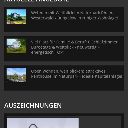
Wohnen mit Weitblick im Naturpark Rhein-
Westerwald - Bungalow in ruhiger Wohnlage!
Viel Platz für Familie & Beruf: 6 Schlafzimmer,
Büroetage & Weitblick - neuwertig +
energetisch TOP!
Oben wohnen, weit blicken: attraktives
Penthouse im Naturpark - ideale Kapitalanlage!
AUSZEICHNUNGEN