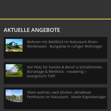
AKTUELLE ANGEBOTE
Wohnen mit Weitblick im Naturpark Rhein-
Westerwald - Bungalow in ruhiger Wohnlage!
Viel Platz für Familie & Beruf: 6 Schlafzimmer,
Büroetage & Weitblick - neuwertig +
energetisch TOP!
Oben wohnen, weit blicken: attraktives
Penthouse im Naturpark - ideale Kapitalanlage!