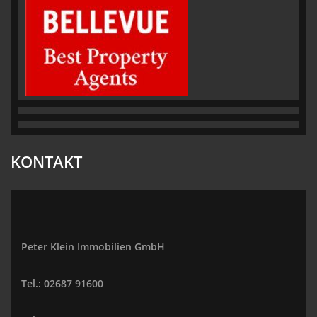
KONTAKT
Peter Klein Immobilien GmbH
Tel.: 02687 91600