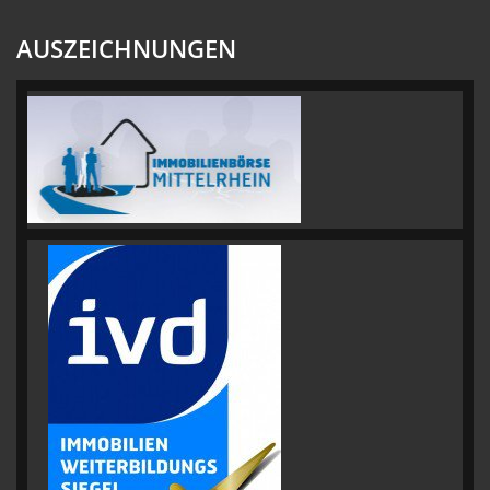
AUSZEICHNUNGEN