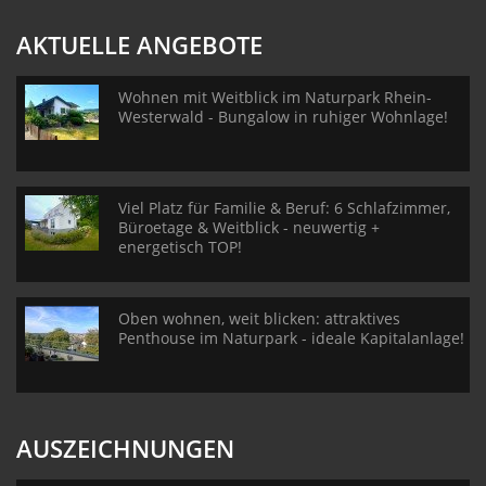
AKTUELLE ANGEBOTE
Wohnen mit Weitblick im Naturpark Rhein-
Westerwald - Bungalow in ruhiger Wohnlage!
Viel Platz für Familie & Beruf: 6 Schlafzimmer,
Büroetage & Weitblick - neuwertig +
energetisch TOP!
Oben wohnen, weit blicken: attraktives
Penthouse im Naturpark - ideale Kapitalanlage!
AUSZEICHNUNGEN