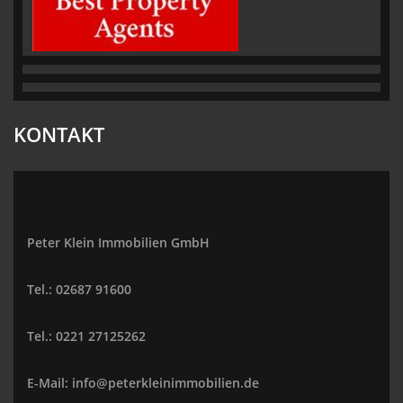
KONTAKT
Peter Klein Immobilien GmbH
Tel.: 02687 91600
Tel.: 0221 27125262
E-Mail: info@peterkleinimmobilien.de