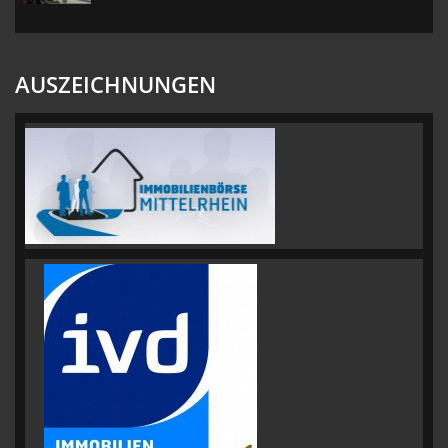
AUSZEICHNUNGEN