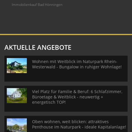
Immobilienkauf Bad Hönningen
AKTUELLE ANGEBOTE
Wohnen mit Weitblick im Naturpark Rhein-
Westerwald - Bungalow in ruhiger Wohnlage!
Viel Platz für Familie & Beruf: 6 Schlafzimmer,
Büroetage & Weitblick - neuwertig +
energetisch TOP!
Oben wohnen, weit blicken: attraktives
Penthouse im Naturpark - ideale Kapitalanlage!