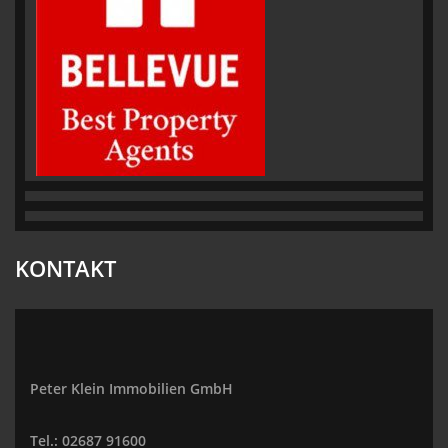
KONTAKT
Peter Klein Immobilien GmbH
Tel.: 02687 91600