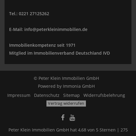
Tel.: 0221 27125262
E-Mail: info@peterkleinimmobilien.de
Immobilienkompetenz seit 1971
Mitglied im Immobilienverband Deutschland IVD
© Peter Klein Immobilien GmbH
Powered by
Immonia GmbH
Impressum
Datenschutz
Sitemap
Widerrufsbelehrung
Vertrag widerrufen
Peter Klein Immobilien GmbH
hat
4,68
von
5
Sternen |
275