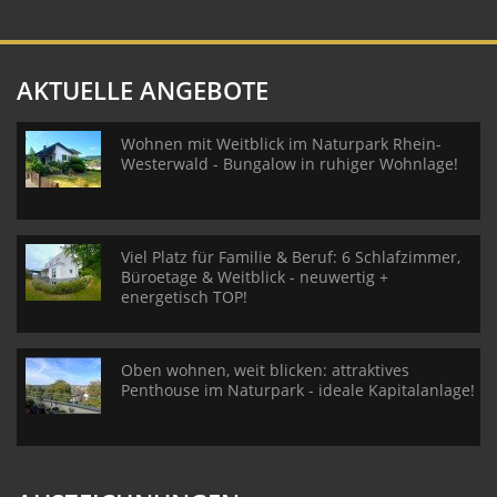
AKTUELLE ANGEBOTE
Wohnen mit Weitblick im Naturpark Rhein-
Westerwald - Bungalow in ruhiger Wohnlage!
Viel Platz für Familie & Beruf: 6 Schlafzimmer,
Büroetage & Weitblick - neuwertig +
energetisch TOP!
Oben wohnen, weit blicken: attraktives
Penthouse im Naturpark - ideale Kapitalanlage!