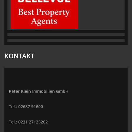
KONTAKT
Peter Klein Immobilien GmbH
Tel.: 02687 91600
Tel.: 0221 27125262