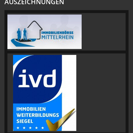
AUSZEICHNUNGEN