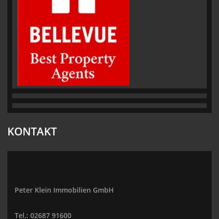
KONTAKT
Peter Klein Immobilien GmbH
Tel.: 02687 91600