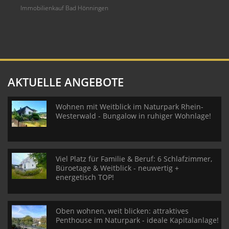
Immobilienkauf Bad Hönningen
AKTUELLE ANGEBOTE
Wohnen mit Weitblick im Naturpark Rhein-
Westerwald - Bungalow in ruhiger Wohnlage!
Viel Platz für Familie & Beruf: 6 Schlafzimmer,
Büroetage & Weitblick - neuwertig +
energetisch TOP!
Oben wohnen, weit blicken: attraktives
Penthouse im Naturpark - ideale Kapitalanlage!