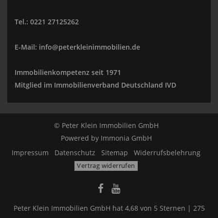
Tel.: 0221 27125262
E-Mail: info@peterkleinimmobilien.de
Immobilienkompetenz seit 1971
Mitglied im Immobilienverband Deutschland IVD
© Peter Klein Immobilien GmbH
Powered by
Immonia GmbH
Impressum
Datenschutz
Sitemap
Widerrufsbelehrung
Vertrag widerrufen
Peter Klein Immobilien GmbH
hat
4,68
von
5
Sternen |
275