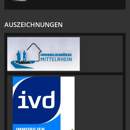
AUSZEICHNUNGEN