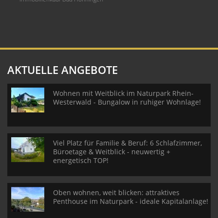
AKTUELLE ANGEBOTE
Wohnen mit Weitblick im Naturpark Rhein-
Westerwald - Bungalow in ruhiger Wohnlage!
Viel Platz für Familie & Beruf: 6 Schlafzimmer,
Büroetage & Weitblick - neuwertig +
energetisch TOP!
Oben wohnen, weit blicken: attraktives
Penthouse im Naturpark - ideale Kapitalanlage!