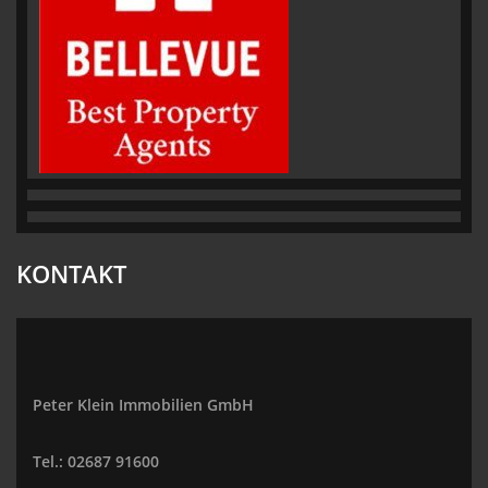
KONTAKT
Peter Klein Immobilien GmbH
Tel.: 02687 91600