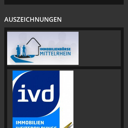
AUSZEICHNUNGEN