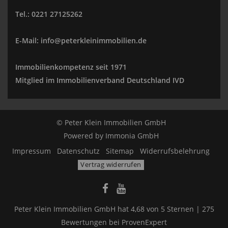
Tel.: 0221 27125262
E-Mail: info@peterkleinimmobilien.de
Immobilienkompetenz seit 1971
Mitglied im Immobilienverband Deutschland IVD
© Peter Klein Immobilien GmbH
Powered by
Immonia GmbH
Impressum
Datenschutz
Sitemap
Widerrufsbelehrung
Vertrag widerrufen
Peter Klein Immobilien GmbH
hat
4,68
von
5
Sternen |
275
Bewertungen bei ProvenExpert