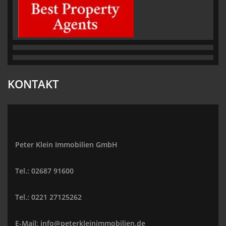
KONTAKT
Peter Klein Immobilien GmbH
Tel.: 02687 91600
Tel.: 0221 27125262
E-Mail: info@peterkleinimmobilien.de