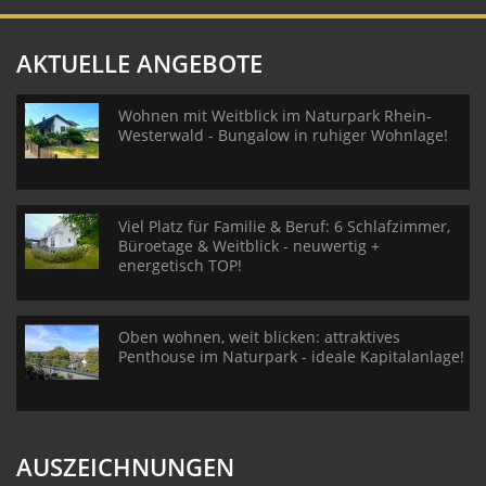
AKTUELLE ANGEBOTE
Wohnen mit Weitblick im Naturpark Rhein-
Westerwald - Bungalow in ruhiger Wohnlage!
Viel Platz für Familie & Beruf: 6 Schlafzimmer,
Büroetage & Weitblick - neuwertig +
energetisch TOP!
Oben wohnen, weit blicken: attraktives
Penthouse im Naturpark - ideale Kapitalanlage!
AUSZEICHNUNGEN