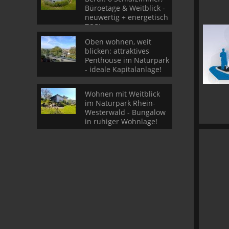
Büroetage & Weitblick -
neuwertig + energetisch
TOP!
Oben wohnen, weit
blicken: attraktives
Penthouse im Naturpark
- ideale Kapitalanlage!
Wohnen mit Weitblick
im Naturpark Rhein-
Westerwald - Bungalow
in ruhiger Wohnlage!