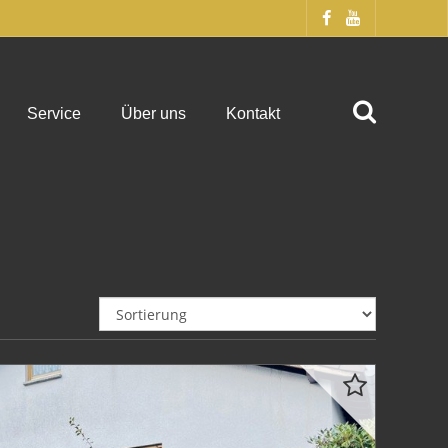
Service
Über uns
Kontakt