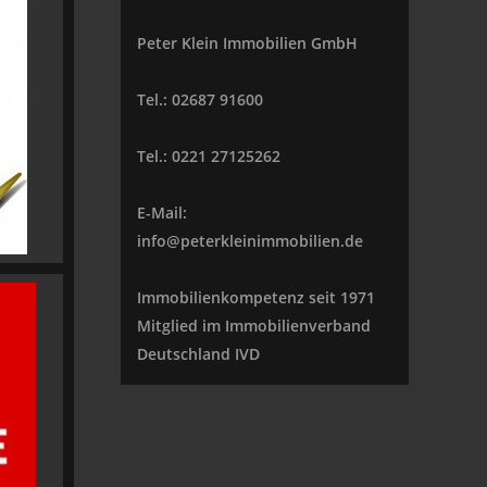
Peter Klein Immobilien GmbH
Tel.: 02687 91600
Tel.: 0221 27125262
E-Mail:
info@peterkleinimmobilien.de
Immobilienkompetenz seit 1971
Mitglied im Immobilienverband
Deutschland IVD