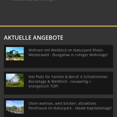
AKTUELLE ANGEBOTE
Wohnen mit Weitblick im Naturpark Rhein-
Westerwald - Bungalow in ruhiger Wohnlage!
Viel Platz für Familie & Beruf: 6 Schlafzimmer,
Büroetage & Weitblick - neuwertig +
energetisch TOP!
Oben wohnen, weit blicken: attraktives
Penthouse im Naturpark - ideale Kapitalanlage!