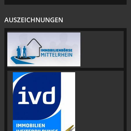
AUSZEICHNUNGEN