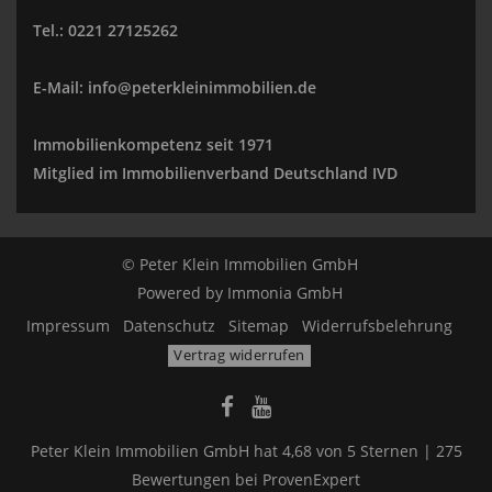
Tel.: 0221 27125262
E-Mail: info@peterkleinimmobilien.de
Immobilienkompetenz seit 1971
Mitglied im Immobilienverband Deutschland IVD
© Peter Klein Immobilien GmbH
Powered by
Immonia GmbH
Impressum
Datenschutz
Sitemap
Widerrufsbelehrung
Vertrag widerrufen
Peter Klein Immobilien GmbH
hat
4,68
von
5
Sternen |
275
Bewertungen bei ProvenExpert