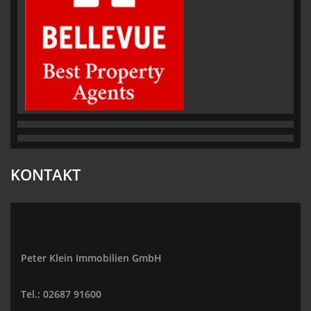
KONTAKT
Peter Klein Immobilien GmbH
Tel.: 02687 91600