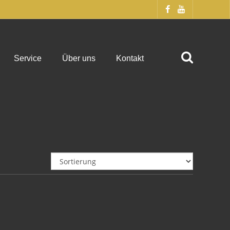
Service
Über uns
Kontakt