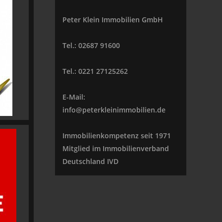
Peter Klein Immobilien GmbH
Tel.: 02687 91600
Tel.: 0221 27125262
E-Mail:
info@peterkleinimmobilien.de
Immobilienkompetenz seit 1971
Mitglied im Immobilienverband
Deutschland IVD