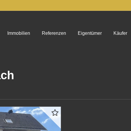
Immobilien
Referenzen
Eigentümer
Käufer
ach