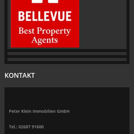
KONTAKT
Peter Klein Immobilien GmbH
Tel.: 02687 91600