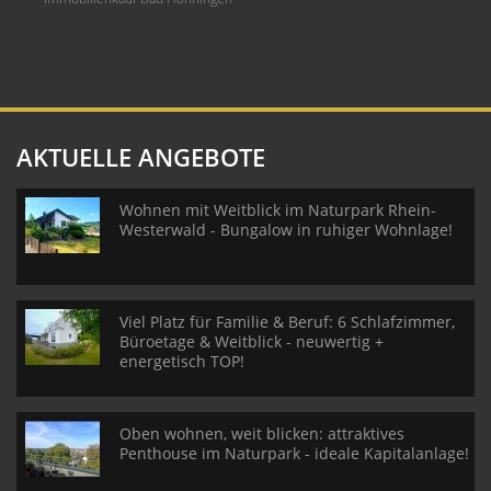
AKTUELLE ANGEBOTE
Wohnen mit Weitblick im Naturpark Rhein-
Westerwald - Bungalow in ruhiger Wohnlage!
Viel Platz für Familie & Beruf: 6 Schlafzimmer,
Büroetage & Weitblick - neuwertig +
energetisch TOP!
Oben wohnen, weit blicken: attraktives
Penthouse im Naturpark - ideale Kapitalanlage!