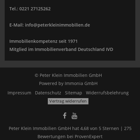
Tel.: 0221 27125262
E-Mail: info@peterkleinimmobilien.de
Immobilienkompetenz seit 1971
Mitglied im Immobilienverband Deutschland IVD
© Peter Klein Immobilien GmbH
Powered by
Immonia GmbH
Impressum
Datenschutz
Sitemap
Widerrufsbelehrung
Vertrag widerrufen
Peter Klein Immobilien GmbH
hat
4,68
von
5
Sternen |
275
Bewertungen bei ProvenExpert