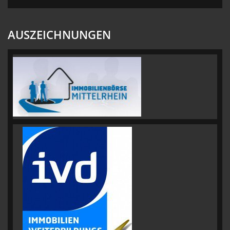
AUSZEICHNUNGEN