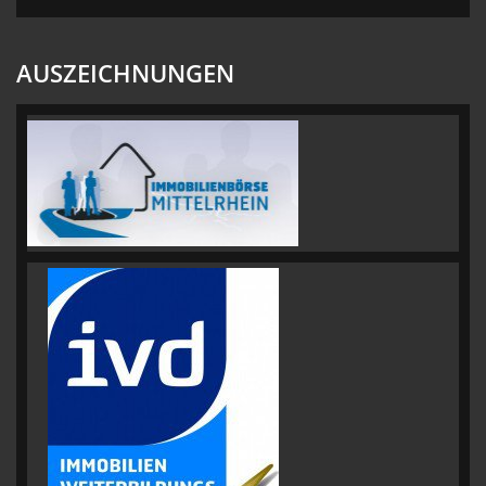
AUSZEICHNUNGEN