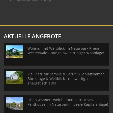
AKTUELLE ANGEBOTE
Wohnen mit Weitblick im Naturpark Rhein-
Westerwald - Bungalow in ruhiger Wohnlage!
Viel Platz für Familie & Beruf: 6 Schlafzimmer,
Büroetage & Weitblick - neuwertig +
energetisch TOP!
Oben wohnen, weit blicken: attraktives
Penthouse im Naturpark - ideale Kapitalanlage!