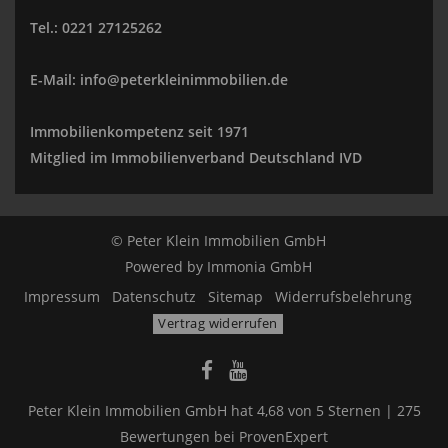
Tel.: 0221 27125262
E-Mail: info@peterkleinimmobilien.de
Immobilienkompetenz seit 1971
Mitglied im Immobilienverband Deutschland IVD
© Peter Klein Immobilien GmbH
Powered by
Immonia GmbH
Impressum
Datenschutz
Sitemap
Widerrufsbelehrung
Vertrag widerrufen
Peter Klein Immobilien GmbH
hat
4,68
von
5
Sternen |
275
Bewertungen bei ProvenExpert