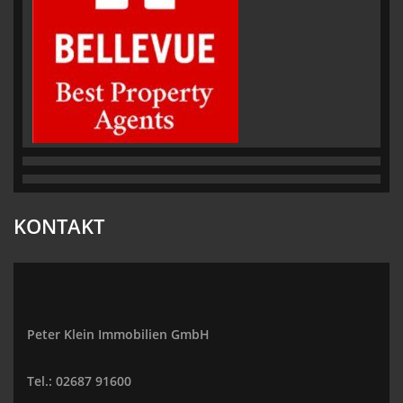
KONTAKT
Peter Klein Immobilien GmbH
Tel.: 02687 91600