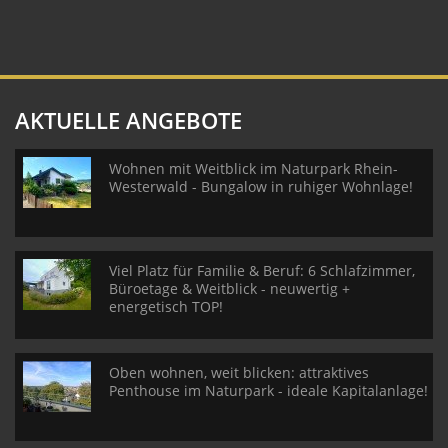
AKTUELLE ANGEBOTE
Wohnen mit Weitblick im Naturpark Rhein-
Westerwald - Bungalow in ruhiger Wohnlage!
Viel Platz für Familie & Beruf: 6 Schlafzimmer,
Büroetage & Weitblick - neuwertig +
energetisch TOP!
Oben wohnen, weit blicken: attraktives
Penthouse im Naturpark - ideale Kapitalanlage!