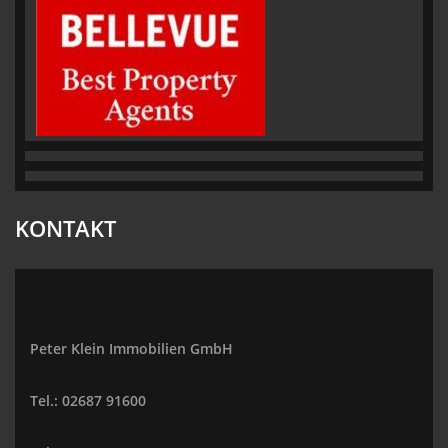
KONTAKT
Peter Klein Immobilien GmbH
Tel.: 02687 91600