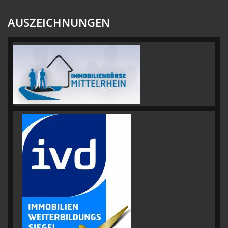
AUSZEICHNUNGEN