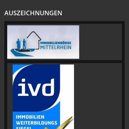
AUSZEICHNUNGEN