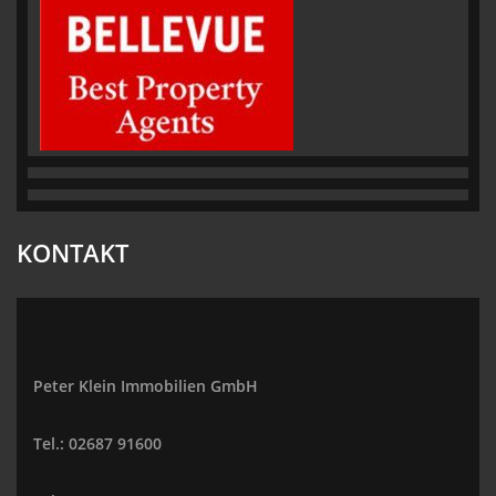
KONTAKT
Peter Klein Immobilien GmbH
Tel.: 02687 91600