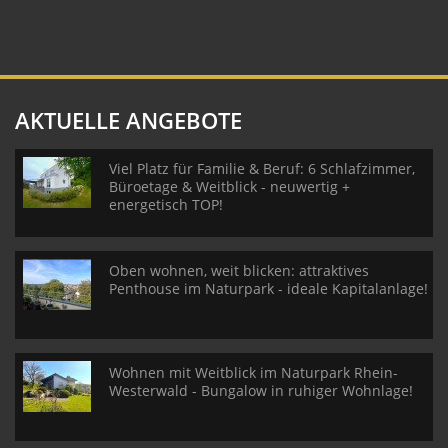
AKTUELLE ANGEBOTE
Viel Platz für Familie & Beruf: 6 Schlafzimmer,
Büroetage & Weitblick - neuwertig +
energetisch TOP!
Oben wohnen, weit blicken: attraktives
Penthouse im Naturpark - ideale Kapitalanlage!
Wohnen mit Weitblick im Naturpark Rhein-
Westerwald - Bungalow in ruhiger Wohnlage!