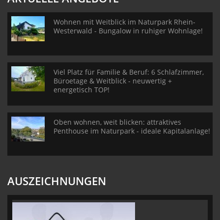
Wohnen mit Weitblick im Naturpark Rhein-
Westerwald - Bungalow in ruhiger Wohnlage!
Viel Platz für Familie & Beruf: 6 Schlafzimmer,
Büroetage & Weitblick - neuwertig +
energetisch TOP!
Oben wohnen, weit blicken: attraktives
Penthouse im Naturpark - ideale Kapitalanlage!
AUSZEICHNUNGEN