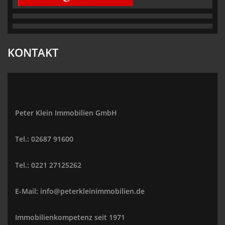
KONTAKT
Peter Klein Immobilien GmbH
Tel.: 02687 91600
Tel.: 0221 27125262
E-Mail: info@peterkleinimmobilien.de
Immobilienkompetenz seit 1971