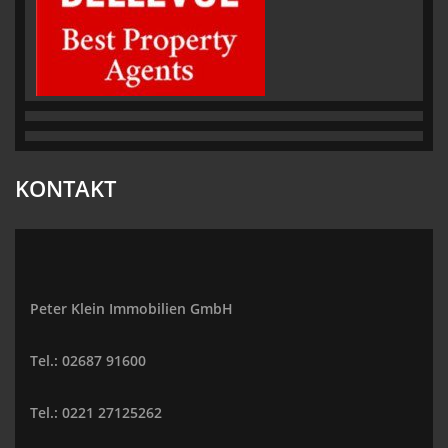
KONTAKT
Peter Klein Immobilien GmbH
Tel.: 02687 91600
Tel.: 0221 27125262