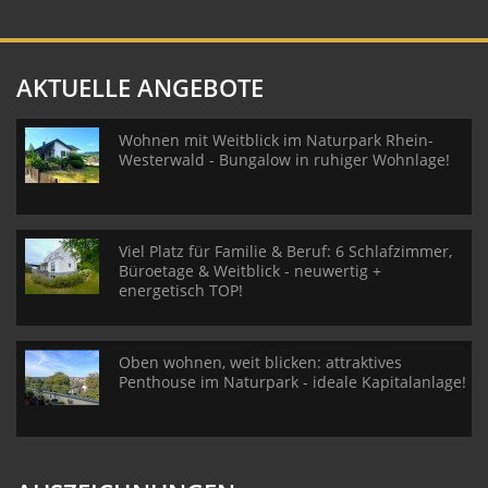
AKTUELLE ANGEBOTE
Wohnen mit Weitblick im Naturpark Rhein-
Westerwald - Bungalow in ruhiger Wohnlage!
Viel Platz für Familie & Beruf: 6 Schlafzimmer,
Büroetage & Weitblick - neuwertig +
energetisch TOP!
Oben wohnen, weit blicken: attraktives
Penthouse im Naturpark - ideale Kapitalanlage!