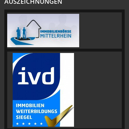
AUSZEICHNUNGEN