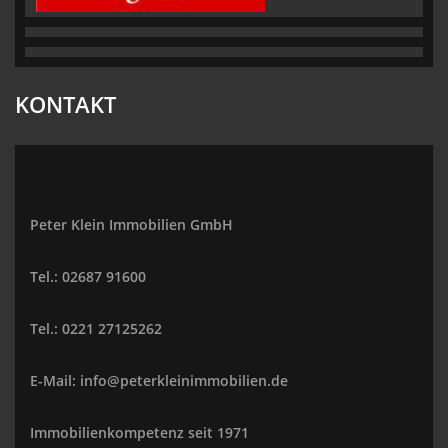
KONTAKT
Peter Klein Immobilien GmbH
Tel.: 02687 91600
Tel.: 0221 27125262
E-Mail: info@peterkleinimmobilien.de
Immobilienkompetenz seit 1971