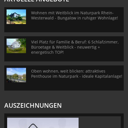
Wohnen mit Weitblick im Naturpark Rhein-
Westerwald - Bungalow in ruhiger Wohnlage!
Viel Platz für Familie & Beruf: 6 Schlafzimmer,
Büroetage & Weitblick - neuwertig +
energetisch TOP!
Oben wohnen, weit blicken: attraktives
Penthouse im Naturpark - ideale Kapitalanlage!
AUSZEICHNUNGEN