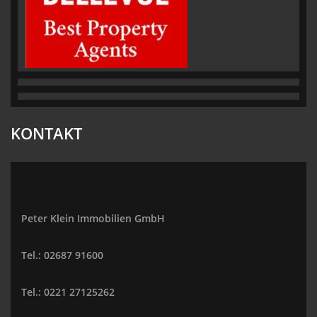
KONTAKT
Peter Klein Immobilien GmbH
Tel.: 02687 91600
Tel.: 0221 27125262