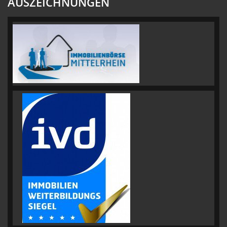
AUSZEICHNUNGEN