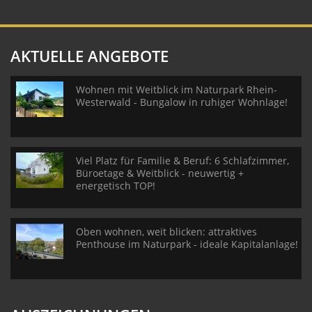
AKTUELLE ANGEBOTE
Wohnen mit Weitblick im Naturpark Rhein-
Westerwald - Bungalow in ruhiger Wohnlage!
Viel Platz für Familie & Beruf: 6 Schlafzimmer,
Büroetage & Weitblick - neuwertig +
energetisch TOP!
Oben wohnen, weit blicken: attraktives
Penthouse im Naturpark - ideale Kapitalanlage!