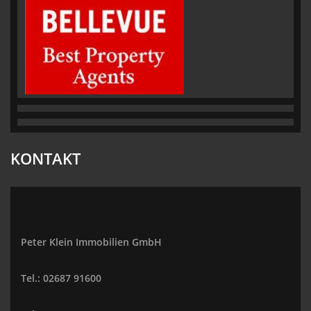
KONTAKT
Peter Klein Immobilien GmbH
Tel.: 02687 91600