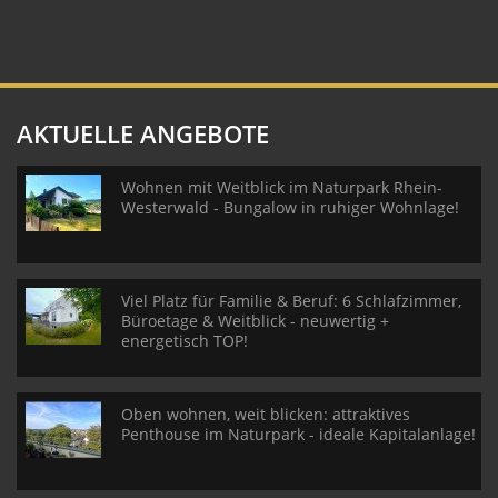
AKTUELLE ANGEBOTE
Wohnen mit Weitblick im Naturpark Rhein-
Westerwald - Bungalow in ruhiger Wohnlage!
Viel Platz für Familie & Beruf: 6 Schlafzimmer,
Büroetage & Weitblick - neuwertig +
energetisch TOP!
Oben wohnen, weit blicken: attraktives
Penthouse im Naturpark - ideale Kapitalanlage!