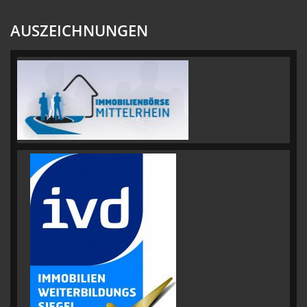
AUSZEICHNUNGEN