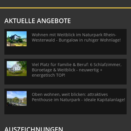
AKTUELLE ANGEBOTE
Wohnen mit Weitblick im Naturpark Rhein-
Westerwald - Bungalow in ruhiger Wohnlage!
Viel Platz für Familie & Beruf: 6 Schlafzimmer,
Büroetage & Weitblick - neuwertig +
energetisch TOP!
Oben wohnen, weit blicken: attraktives
Penthouse im Naturpark - ideale Kapitalanlage!
AUSZEICHNUNGEN