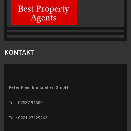
KONTAKT
Peter Klein Immobilien GmbH
Tel.: 02687 91600
Tel.: 0221 27125262