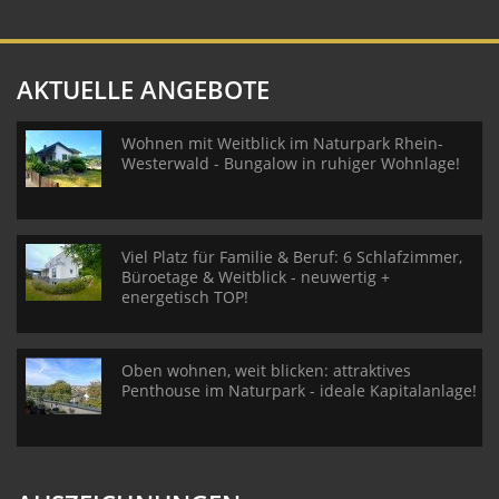
AKTUELLE ANGEBOTE
Wohnen mit Weitblick im Naturpark Rhein-
Westerwald - Bungalow in ruhiger Wohnlage!
Viel Platz für Familie & Beruf: 6 Schlafzimmer,
Büroetage & Weitblick - neuwertig +
energetisch TOP!
Oben wohnen, weit blicken: attraktives
Penthouse im Naturpark - ideale Kapitalanlage!