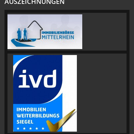
AUSZEICHNUNGEN