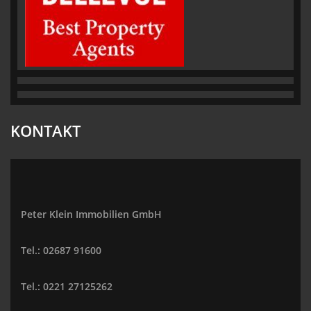
KONTAKT
Peter Klein Immobilien GmbH
Tel.: 02687 91600
Tel.: 0221 27125262