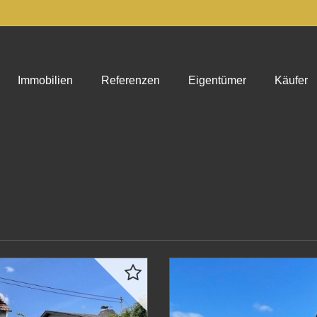
Immobilien
Referenzen
Eigentümer
Käufer