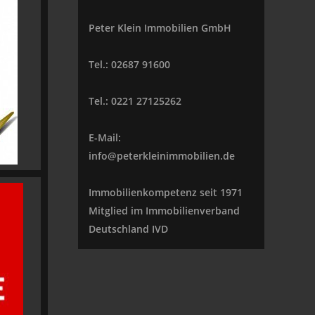
Peter Klein Immobilien GmbH
Tel.: 02687 91600
Tel.: 0221 27125262
E-Mail:
info@peterkleinimmobilien.de
Immobilienkompetenz seit 1971
Mitglied im Immobilienverband
Deutschland IVD