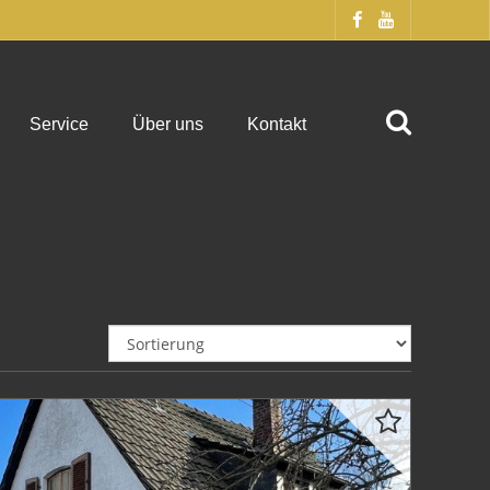
Service
Über uns
Kontakt