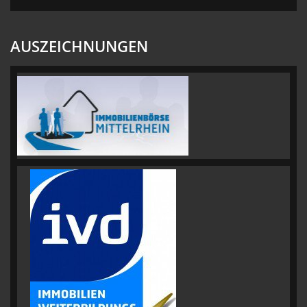
AUSZEICHNUNGEN