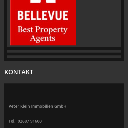
KONTAKT
Peter Klein Immobilien GmbH
Tel.: 02687 91600