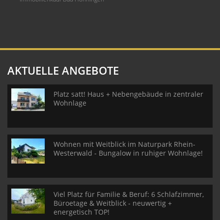
AKTUELLE ANGEBOTE
Platz satt! Haus + Nebengebäude in zentraler
Wohnlage
Wohnen mit Weitblick im Naturpark Rhein-
Westerwald - Bungalow in ruhiger Wohnlage!
Viel Platz für Familie & Beruf: 6 Schlafzimmer,
Büroetage & Weitblick - neuwertig +
energetisch TOP!