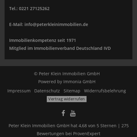
Tel.: 0221 27125262
E-Mail: info@peterkleinimmobilien.de
Immobilienkompetenz seit 1971
Mitglied im Immobilienverband Deutschland IVD
© Peter Klein Immobilien GmbH
Powered by
Immonia GmbH
Impressum
Datenschutz
Sitemap
Widerrufsbelehrung
Vertrag widerrufen
Peter Klein Immobilien GmbH
hat
4,68
von
5
Sternen |
275
Bewertungen bei ProvenExpert