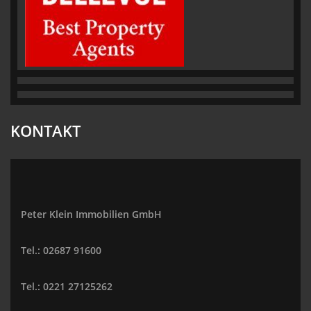
KONTAKT
Peter Klein Immobilien GmbH
Tel.: 02687 91600
Tel.: 0221 27125262