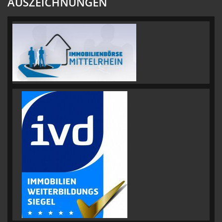
AUSZEICHNUNGEN