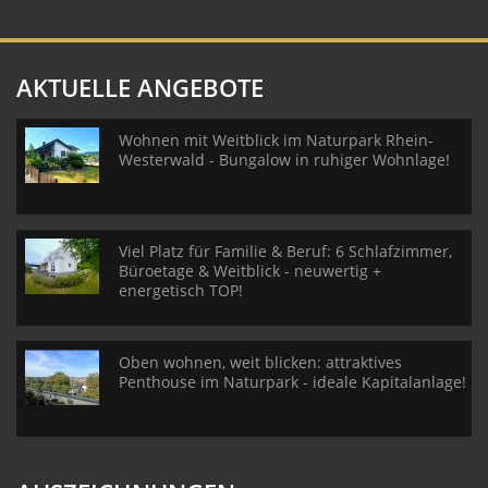
AKTUELLE ANGEBOTE
Wohnen mit Weitblick im Naturpark Rhein-
Westerwald - Bungalow in ruhiger Wohnlage!
Viel Platz für Familie & Beruf: 6 Schlafzimmer,
Büroetage & Weitblick - neuwertig +
energetisch TOP!
Oben wohnen, weit blicken: attraktives
Penthouse im Naturpark - ideale Kapitalanlage!