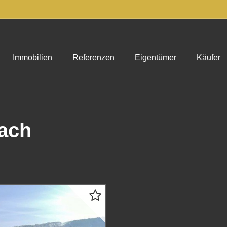
Immobilien
Referenzen
Eigentümer
Käufer
ach