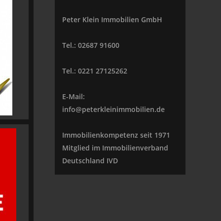
Peter Klein Immobilien GmbH
Tel.: 02687 91600
Tel.: 0221 27125262
E-Mail:
info@peterkleinimmobilien.de
Immobilienkompetenz seit 1971
Mitglied im Immobilienverband
Deutschland IVD