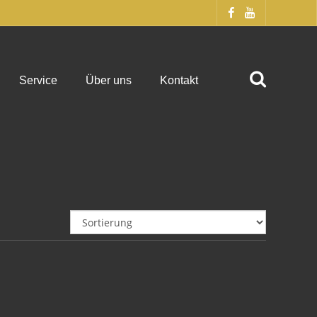
Service
Über uns
Kontakt