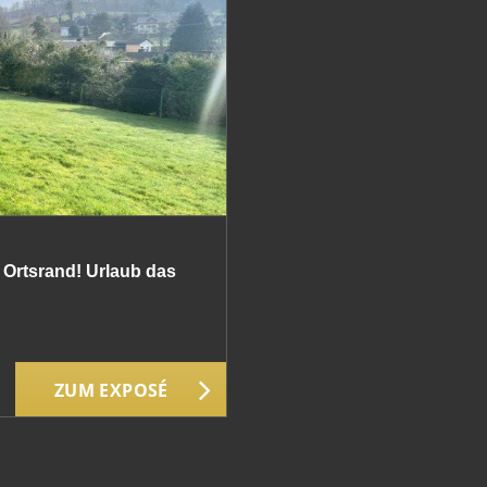
Ortsrand! Urlaub das
ZUM EXPOSÉ