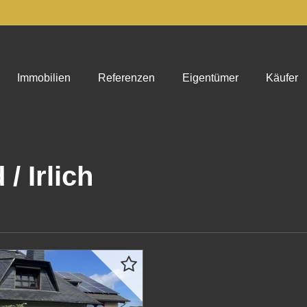
Immobilien
Referenzen
Eigentümer
Käufer
/ Irlich