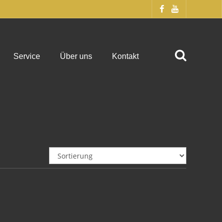
Service
Über uns
Kontakt