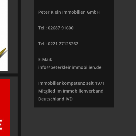
Peter Klein Immobilien GmbH
Tel.: 02687 91600
Tel.: 0221 27125262
E-Mail:
info@peterkleinimmobilien.de
Immobilienkompetenz seit 1971
Mitglied im Immobilienverband
Deutschland IVD