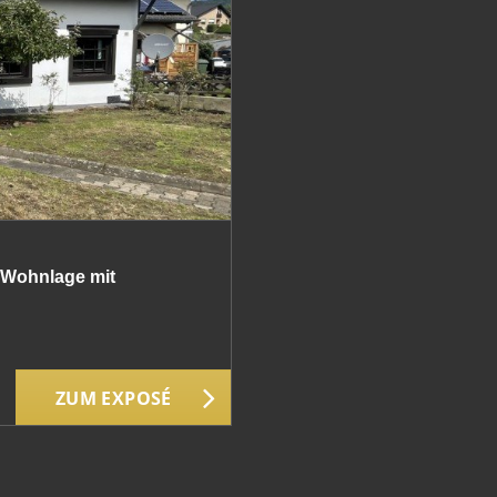
 Wohnlage mit
ZUM EXPOSÉ