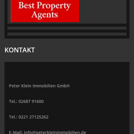
KONTAKT
Peter Klein Immobilien GmbH
Tel.: 02687 91600
Tel.: 0221 27125262
E-Mail: info@peterkleinimmobilien.de