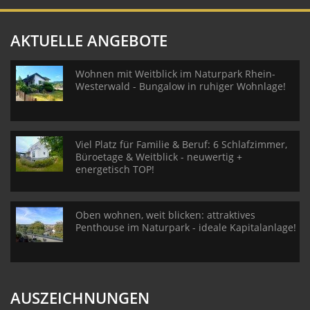
AKTUELLE ANGEBOTE
Wohnen mit Weitblick im Naturpark Rhein-
Westerwald - Bungalow in ruhiger Wohnlage!
Viel Platz für Familie & Beruf: 6 Schlafzimmer,
Büroetage & Weitblick - neuwertig +
energetisch TOP!
Oben wohnen, weit blicken: attraktives
Penthouse im Naturpark - ideale Kapitalanlage!
AUSZEICHNUNGEN