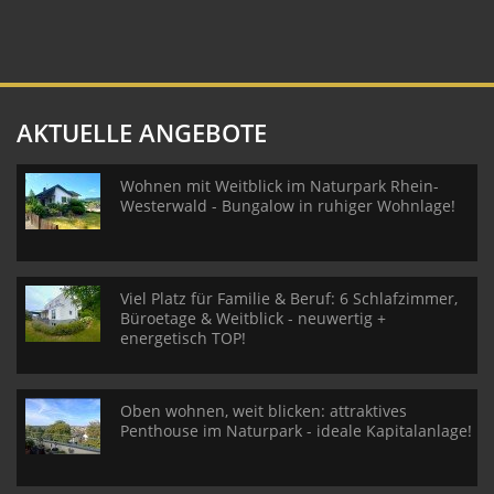
AKTUELLE ANGEBOTE
Wohnen mit Weitblick im Naturpark Rhein-
Westerwald - Bungalow in ruhiger Wohnlage!
Viel Platz für Familie & Beruf: 6 Schlafzimmer,
Büroetage & Weitblick - neuwertig +
energetisch TOP!
Oben wohnen, weit blicken: attraktives
Penthouse im Naturpark - ideale Kapitalanlage!