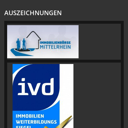
AUSZEICHNUNGEN