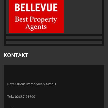
KONTAKT
Peter Klein Immobilien GmbH
Tel.: 02687 91600