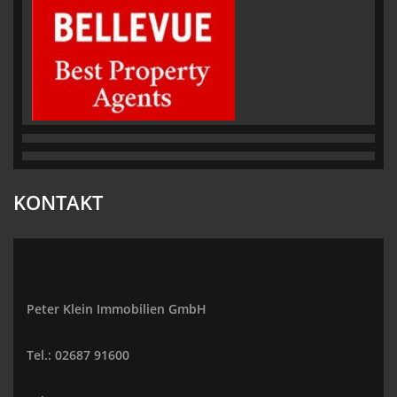
KONTAKT
Peter Klein Immobilien GmbH
Tel.: 02687 91600