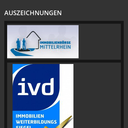
AUSZEICHNUNGEN